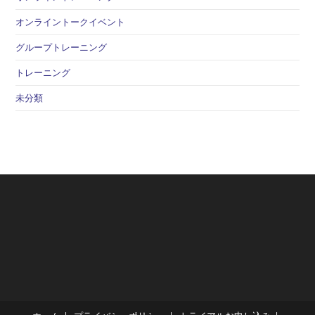
オンライントークイベント
グループトレーニング
トレーニング
未分類